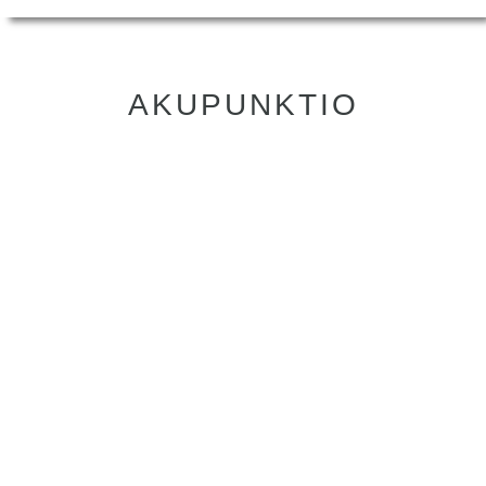
AKUPUNKTIO